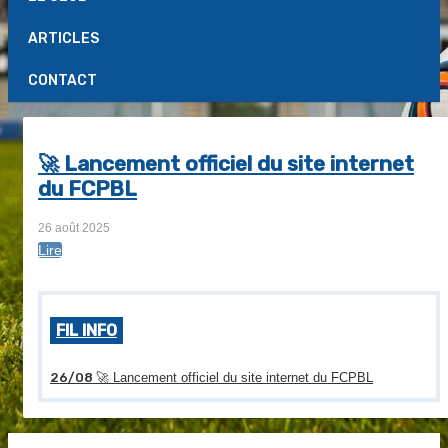
ARTICLES
CONTACT
🚀 Lancement officiel du site internet
du FCPBL
26 août 2025
Lire
FIL INFO
26/08
🚀 Lancement officiel du site internet du FCPBL